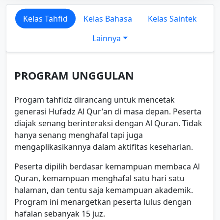
Kelas Tahfid
Kelas Bahasa
Kelas Saintek
Lainnya
PROGRAM UNGGULAN
Progam tahfidz dirancang untuk mencetak
generasi Hufadz Al Qur'an di masa depan. Peserta
diajak senang berinteraksi dengan Al Quran. Tidak
hanya senang menghafal tapi juga
mengaplikasikannya dalam aktifitas keseharian.
Peserta dipilih berdasar kemampuan membaca Al
Quran, kemampuan menghafal satu hari satu
halaman, dan tentu saja kemampuan akademik.
Program ini menargetkan peserta lulus dengan
hafalan sebanyak 15 juz.