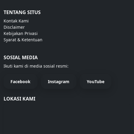
TENTANG SITUS
Kontak Kami
Disclaimer
Kebijakan Privasi
Syarat & Ketentuan
SOSIAL MEDIA
Ikuti kami di media sosial resmi:
Facebook
Instagram
YouTube
LOKASI KAMI