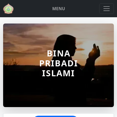
MENU
BINA
PRIBADI
ISLAMI