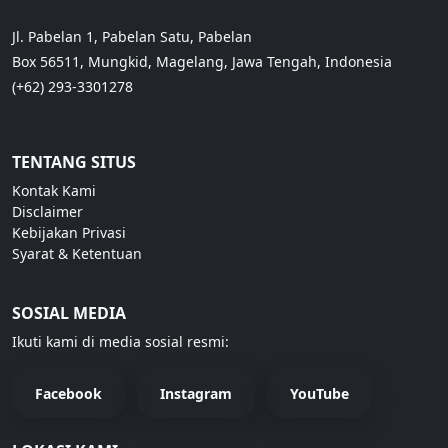
Jl. Pabelan 1, Pabelan Satu, Pabelan
Box 56511, Mungkid, Magelang, Jawa Tengah, Indonesia
(+62) 293-3301278
TENTANG SITUS
Kontak Kami
Disclaimer
Kebijakan Privasi
Syarat & Ketentuan
SOSIAL MEDIA
Ikuti kami di media sosial resmi:
Facebook
Instagram
YouTube