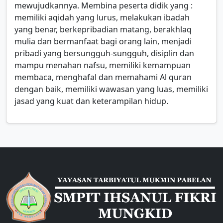
mewujudkannya. Membina peserta didik yang :
memiliki aqidah yang lurus, melakukan ibadah
yang benar, berkepribadian matang, berakhlaq
mulia dan bermanfaat bagi orang lain, menjadi
pribadi yang bersungguh-sungguh, disiplin dan
mampu menahan nafsu, memiliki kemampuan
membaca, menghafal dan memahami Al quran
dengan baik, memiliki wawasan yang luas, memiliki
jasad yang kuat dan keterampilan hidup.