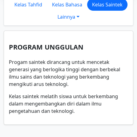
Kelas Tahfid
Kelas Bahasa
Kelas Saintek
Lainnya
PROGRAM UNGGULAN
Progam saintek dirancang untuk mencetak
generasi yang berlogika tinggi dengan berbekal
ilmu sains dan teknologi yang berkembang
mengikuti arus teknologi.
Kelas saintek melatih siswa untuk berkembang
dalam mengembangkan diri dalam ilmu
pengetahuan dan teknologi.