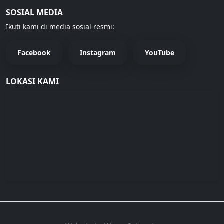
SOSIAL MEDIA
Ikuti kami di media sosial resmi:
Facebook
Instagram
YouTube
LOKASI KAMI
© 2026 SMPIT IHSANUL FIKRI MUNGKID. All Rights Reserved.