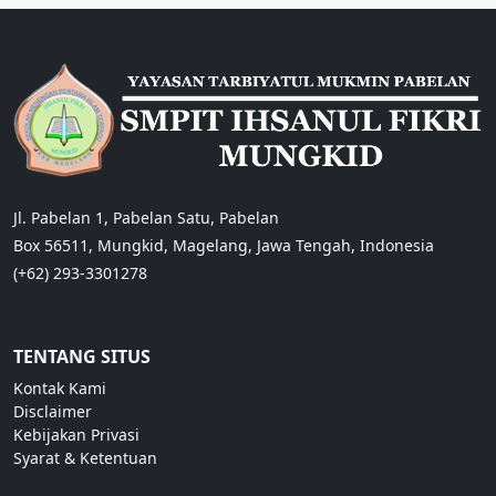
Jl. Pabelan 1, Pabelan Satu, Pabelan
Box 56511, Mungkid, Magelang, Jawa Tengah, Indonesia
(+62) 293-3301278
TENTANG SITUS
Kontak Kami
Disclaimer
Kebijakan Privasi
Syarat & Ketentuan