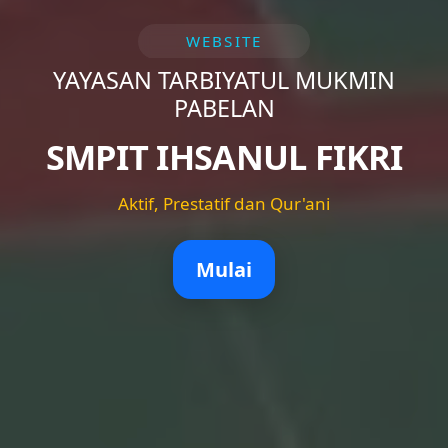
WEBSITE
YAYASAN TARBIYATUL MUKMIN
PABELAN
SMPIT IHSANUL FIKRI
Aktif, Prestatif dan Qur'ani
Mulai