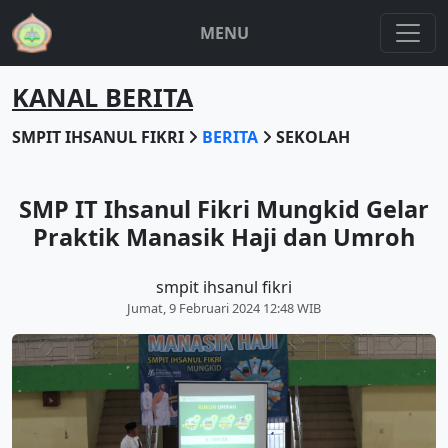
MENU
KANAL BERITA
SMPIT IHSANUL FIKRI
BERITA
SEKOLAH
SMP IT Ihsanul Fikri Mungkid Gelar
Praktik Manasik Haji dan Umroh
smpit ihsanul fikri
Jumat, 9 Februari 2024 12:48 WIB