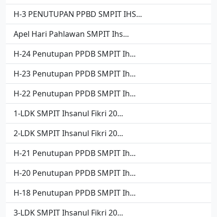
H-3 PENUTUPAN PPBD SMPIT IHS...
Apel Hari Pahlawan SMPIT Ihs...
H-24 Penutupan PPDB SMPIT Ih...
H-23 Penutupan PPDB SMPIT Ih...
H-22 Penutupan PPDB SMPIT Ih...
1-LDK SMPIT Ihsanul Fikri 20...
2-LDK SMPIT Ihsanul Fikri 20...
H-21 Penutupan PPDB SMPIT Ih...
H-20 Penutupan PPDB SMPIT Ih...
H-18 Penutupan PPDB SMPIT Ih...
3-LDK SMPIT Ihsanul Fikri 20...