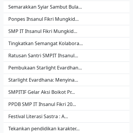
Semarakkan Syiar Sambut Bula...
Ponpes Ihsanul Fikri Mungkid...
SMP IT Ihsanul Fikri Mungkid...
Tingkatkan Semangat Kolabora...
Ratusan Santri SMPIT Ihsanul...
Pembukaan Starlight Evardhan...
Starlight Evardhana: Menyina...
SMPITIF Gelar Aksi Boikot Pr...
PPDB SMP IT Ihsanul Fikri 20...
Festival Literasi Sastra : A...
Tekankan pendidikan karakter...