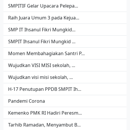
SMPITIF Gelar Upacara Pelepa...
Raih Juara Umum 3 pada Kejua...
SMP IT Ihsanul Fikri Mungkid...
SMPIT Ihsanul Fikri Mungkid ...
Momen Membahagiakan Santri P...
Wujudkan VISI MISI sekolah, ...
Wujudkan visi misi sekolah, ...
H-17 Penutupan PPDB SMPIT Ih...
Pandemi Corona
Kemenko PMK RI Hadiri Peresm...
Tarhib Ramadan, Menyambut B...