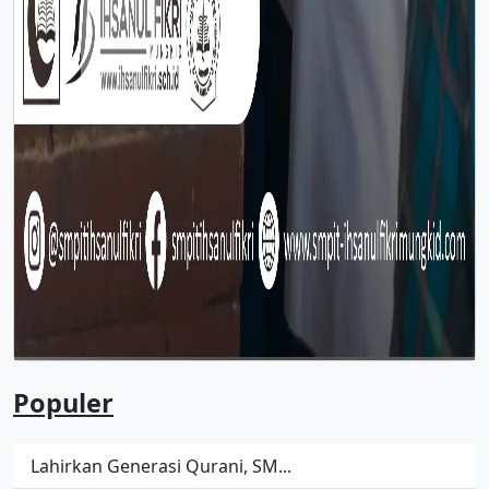
Populer
Lahirkan Generasi Qurani, SM...