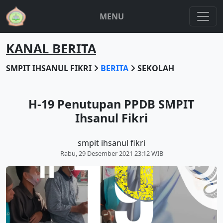
MENU
KANAL BERITA
SMPIT IHSANUL FIKRI
BERITA
SEKOLAH
H-19 Penutupan PPDB SMPIT
Ihsanul Fikri
smpit ihsanul fikri
Rabu, 29 Desember 2021 23:12 WIB