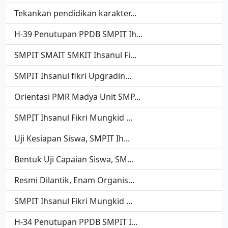
Tekankan pendidikan karakter...
H-39 Penutupan PPDB SMPIT Ih...
SMPIT SMAIT SMKIT Ihsanul Fi...
SMPIT Ihsanul fikri Upgradin...
Orientasi PMR Madya Unit SMP...
SMPIT Ihsanul Fikri Mungkid ...
Uji Kesiapan Siswa, SMPIT Ih...
Bentuk Uji Capaian Siswa, SM...
Resmi Dilantik, Enam Organis...
SMPIT Ihsanul Fikri Mungkid ...
H-34 Penutupan PPDB SMPIT I...